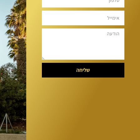
שליחה