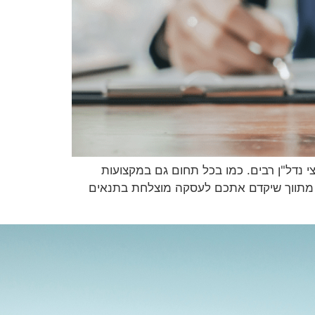
צי נדל"ן רבים. כמו בכל תחום גם במקצועות
ר מתווך שיקדם אתכם לעסקה מוצלחת בתנאים