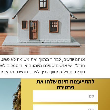
אנחנו יודעים, לבחור מתווך זאת משימה לא פשוטה. 
הנדל"ן יש אנשים שאינם מיומנים או מוסמכים ל
טובים. תחילה מתווך צריך לעבור הכשרה מתאימה 
להתייעצות חינם שלחו את
פרטיכם