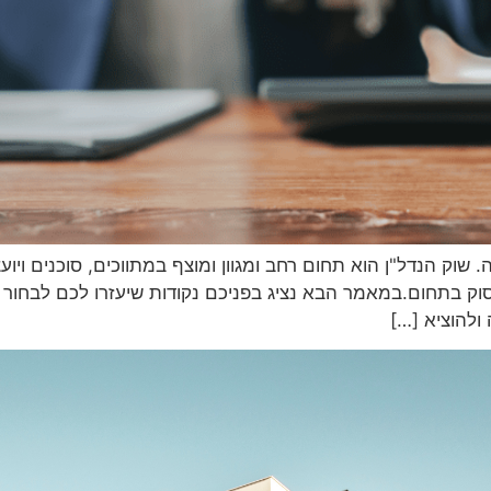
שוק הנדל"ן הוא תחום רחב ומגוון ומוצף במתווכים, סוכנים ויוע
עסוק בתחום.במאמר הבא נציג בפניכם נקודות שיעזרו לכם לבחו
ולהוציא […]