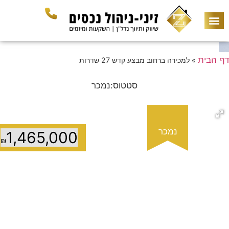
דף הבית
»
למכירה ברחוב מבצע קדש 27 שדרות
סטטוס
:
נמכר
נמכר
1,465,000
₪